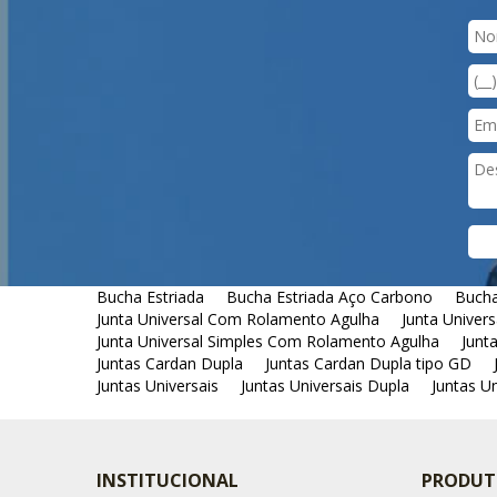
Bucha Estriada
Bucha Estriada Aço Carbono
Bucha
Junta Universal Com Rolamento Agulha
Junta Univers
Junta Universal Simples Com Rolamento Agulha
Junt
Juntas Cardan Dupla
Juntas Cardan Dupla tipo GD
Juntas Universais
Juntas Universais Dupla
Juntas U
INSTITUCIONAL
PRODUT