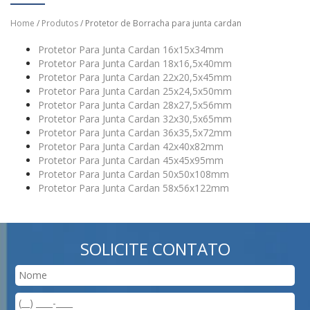
Home
/
Produtos
/ Protetor de Borracha para junta cardan
Protetor Para Junta Cardan 16x15x34mm
Protetor Para Junta Cardan 18x16,5x40mm
Protetor Para Junta Cardan 22x20,5x45mm
Protetor Para Junta Cardan 25x24,5x50mm
Protetor Para Junta Cardan 28x27,5x56mm
Protetor Para Junta Cardan 32x30,5x65mm
Protetor Para Junta Cardan 36x35,5x72mm
Protetor Para Junta Cardan 42x40x82mm
Protetor Para Junta Cardan 45x45x95mm
Protetor Para Junta Cardan 50x50x108mm
Protetor Para Junta Cardan 58x56x122mm
SOLICITE CONTATO