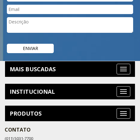
MAIS BUSCADAS
INSTITUCIONAL
PRODUTOS
CONTATO
(011) 5031-7700