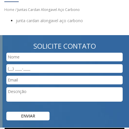
Home
/ Juntas Cardan Alongavel Aço Carbono
junta cardan alongavel aço carbono
SOLICITE CONTATO