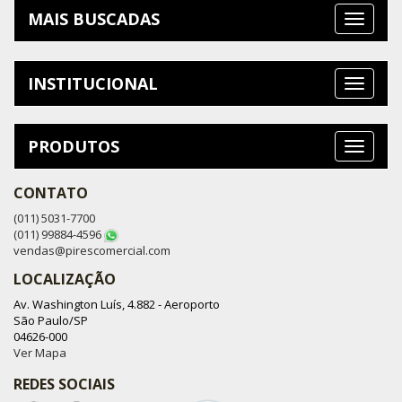
MAIS BUSCADAS
INSTITUCIONAL
PRODUTOS
CONTATO
(011) 5031-7700
(011) 99884-4596
vendas@pirescomercial.com
LOCALIZAÇÃO
Av. Washington Luís, 4.882 - Aeroporto
São Paulo/SP
04626-000
Ver Mapa
REDES SOCIAIS