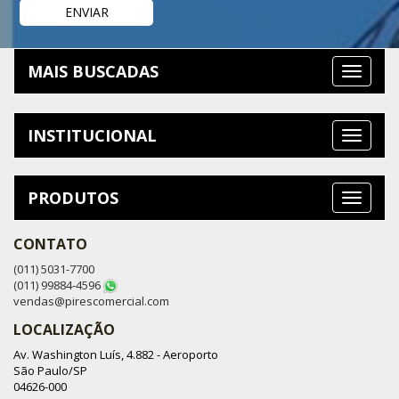
MAIS BUSCADAS
INSTITUCIONAL
PRODUTOS
CONTATO
(011) 5031-7700
(011) 99884-4596
vendas@pirescomercial.com
LOCALIZAÇÃO
Av. Washington Luís, 4.882 - Aeroporto
São Paulo/SP
04626-000