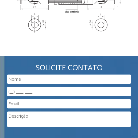
SOLICITE CONTATO